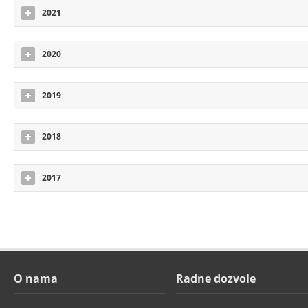
2021
2020
2019
2018
2017
O nama
Radne dozvole